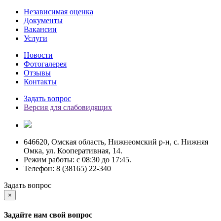
Независимая оценка
Документы
Вакансии
Услуги
Новости
Фотогалерея
Отзывы
Контакты
Задать вопрос
Версия для слабовидящих
646620, Омская область, Нижнеомский р-н, с. Нижняя
Омка, ул. Кооперативная, 14.
Режим работы: c 08:30 до 17:45.
Телефон: 8 (38165) 22-340
Задать вопрос
×
Задайте нам свой вопрос