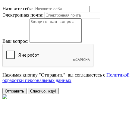
Назовите себя:
Электронная почта:
Ваш вопрос:
Нажимая кнопку "Отправить", вы соглашаетесь с
Политикой
обработки персональных данных
Отправить
Спасибо, жду!