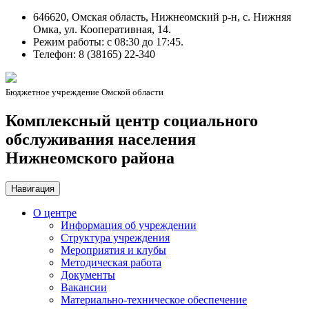
646620, Омская область, Нижнеомский р-н, с. Нижняя
Омка, ул. Кооперативная, 14.
Режим работы: c 08:30 до 17:45.
Телефон: 8 (38165) 22-340
Бюджетное учреждение Омской области
Комплексный центр социального
обслуживания населения
Нижнеомского района
Навигация
О центре
Информация об учреждении
Структура учреждения
Мероприятия и клубы
Методическая работа
Документы
Вакансии
Материально-техническое обеспечение