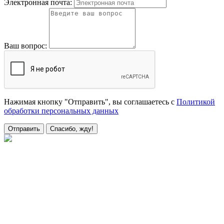
Электронная почта:
Ваш вопрос:
Нажимая кнопку "Отправить", вы соглашаетесь с
Политикой
обработки персональных данных
Отправить
Спасибо, жду!