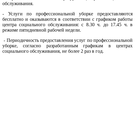
обслуживания.
- Услуги по профессиональной уборке предоставляются
бесплатно и оказываются в соответствии с графиком работы
центра социального обслуживания: с 8.30 ч. до 17.45 ч. в
режиме пятидневной рабочей недели.
- Периодичность предоставления услуг по профессиональной
уборке, согласно разработанным графикам в центрах
социального обслуживания, не более 2 раз в год.