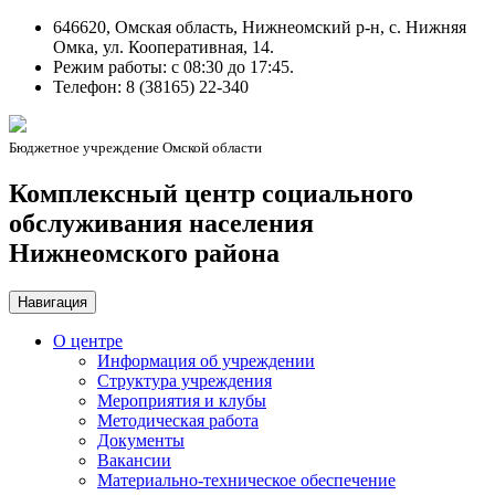
646620, Омская область, Нижнеомский р-н, с. Нижняя
Омка, ул. Кооперативная, 14.
Режим работы: c 08:30 до 17:45.
Телефон: 8 (38165) 22-340
Бюджетное учреждение Омской области
Комплексный центр социального
обслуживания населения
Нижнеомского района
Навигация
О центре
Информация об учреждении
Структура учреждения
Мероприятия и клубы
Методическая работа
Документы
Вакансии
Материально-техническое обеспечение