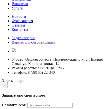
Вакансии
Услуги
Новости
Фотогалерея
Отзывы
Контакты
Задать вопрос
Версия для слабовидящих
646620, Омская область, Нижнеомский р-н, с. Нижняя
Омка, ул. Кооперативная, 14.
Режим работы: c 08:30 до 17:45.
Телефон: 8 (38165) 22-340
Задать вопрос
×
Задайте нам свой вопрос
Назовите себя: