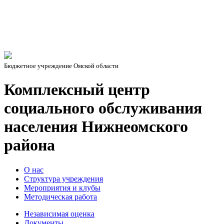
Бюджетное учреждение Омской области
Комплексный центр
социального обслуживания
населения Нижнеомского
района
О нас
Структура учреждения
Мероприятия и клубы
Методическая работа
Независимая оценка
Документы