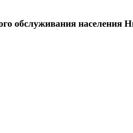
ого обслуживания населения Н