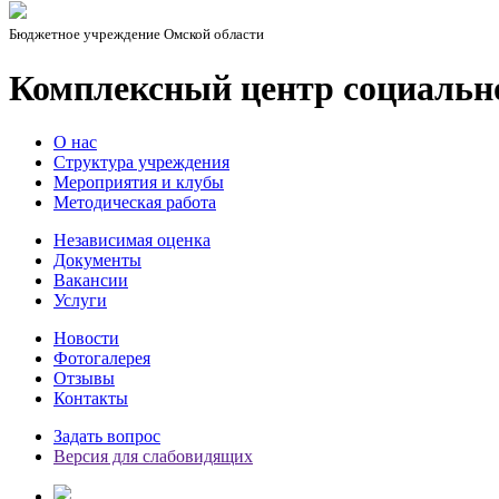
Бюджетное учреждение Омской области
Комплексный центр социальн
О нас
Структура учреждения
Мероприятия и клубы
Методическая работа
Независимая оценка
Документы
Вакансии
Услуги
Новости
Фотогалерея
Отзывы
Контакты
Задать вопрос
Версия для слабовидящих