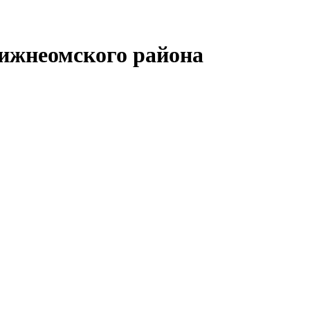
ижнеомского района