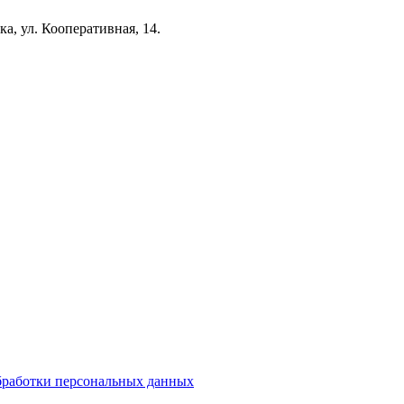
а, ул. Кооперативная, 14.
бработки персональных данных