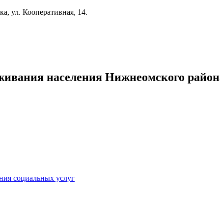
а, ул. Кооперативная, 14.
живания населения Нижнеомского район
ния социальных услуг