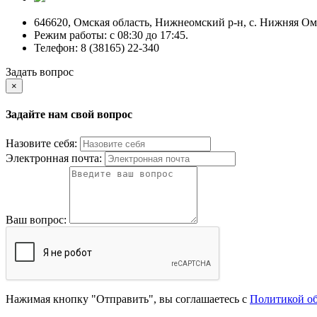
646620, Омская область, Нижнеомский р-н, с. Нижняя Омк
Режим работы: c 08:30 до 17:45.
Телефон: 8 (38165) 22-340
Задать вопрос
×
Задайте нам свой вопрос
Назовите себя:
Электронная почта:
Ваш вопрос:
Нажимая кнопку "Отправить", вы соглашаетесь с
Политикой о