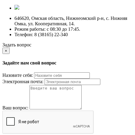
646620, Омская область, Нижнеомский р-н, с. Нижняя
Омка, ул. Кооперативная, 14.
Режим работы: c 08:30 до 17:45.
Телефон: 8 (38165) 22-340
Задать вопрос
×
Задайте нам свой вопрос
Назовите себя:
Электронная почта:
Ваш вопрос: