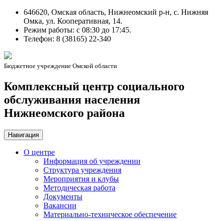
646620, Омская область, Нижнеомский р-н, с. Нижняя
Омка, ул. Кооперативная, 14.
Режим работы: c 08:30 до 17:45.
Телефон: 8 (38165) 22-340
Бюджетное учреждение Омской области
Комплексный центр социального
обслуживания населения
Нижнеомского района
Навигация
О центре
Информация об учреждении
Структура учреждения
Мероприятия и клубы
Методическая работа
Документы
Вакансии
Материально-техническое обеспечение