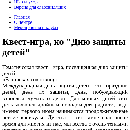
Школа ухода
Версия для слабовидящих
Главная
О центре
Мероприятия и клубы
Квест-игра, ко "Дню защиты
детей"
Тематическая квест - игра, посвященная дню защиты
детей:
«В поисках сокровищ».
Международный день защиты детей – это праздник
детей, день их защиты, день, побуждающий
взрослых думать о детях. Для многих детей этот
день является двойным поводом для радости, ведь
именно первого июня начинаются продолжительные
летние каникулы. Детство - это самое счастливое
время для многих из нас, мы всегда с очень теплыми