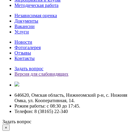
Методическая работа
Независимая оценка
Документы
Вакансии
Услуги
Новости
Фотогалерея
Отзывы
Контакты
Задать вопрос
Версия для слабовидящих
646620, Омская область, Нижнеомский р-н, с. Нижняя
Омка, ул. Кооперативная, 14.
Режим работы: c 08:30 до 17:45.
Телефон: 8 (38165) 22-340
Задать вопрос
×