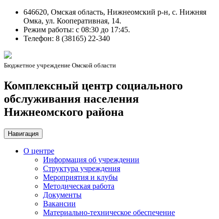
646620, Омская область, Нижнеомский р-н, с. Нижняя
Омка, ул. Кооперативная, 14.
Режим работы: c 08:30 до 17:45.
Телефон: 8 (38165) 22-340
Бюджетное учреждение Омской области
Комплексный центр социального
обслуживания населения
Нижнеомского района
Навигация
О центре
Информация об учреждении
Структура учреждения
Мероприятия и клубы
Методическая работа
Документы
Вакансии
Материально-техническое обеспечение